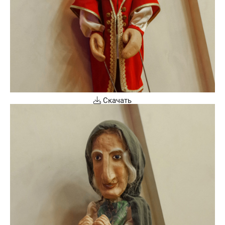
Скачать