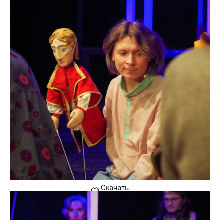
Скачать