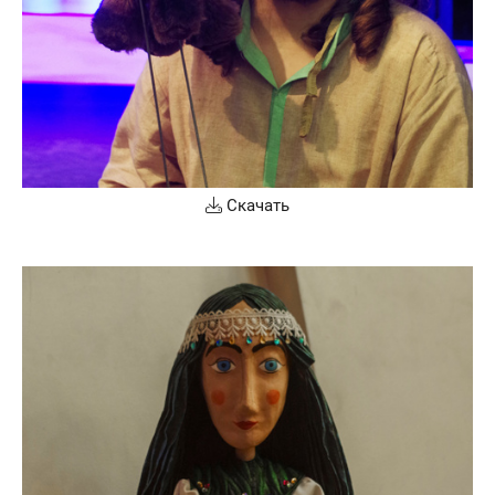
Скачать