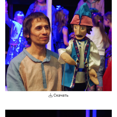
Скачать