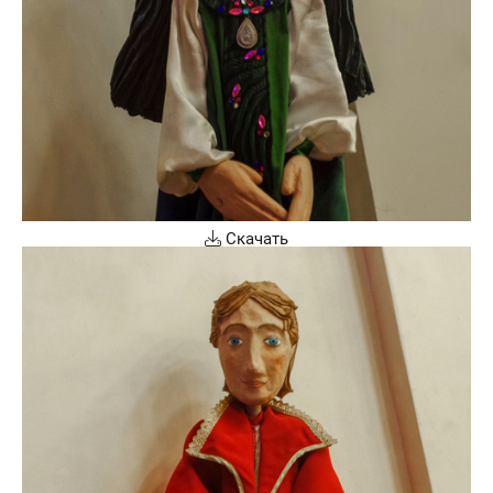
Скачать