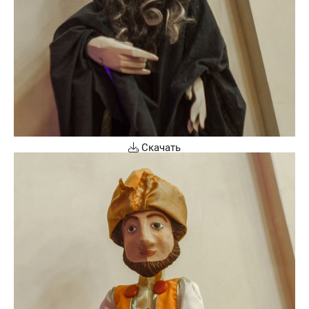
Скачать