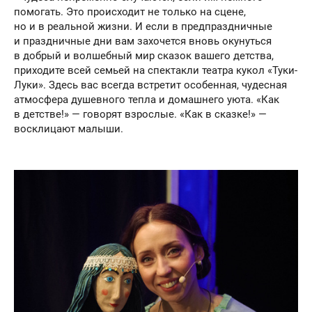
помогать. Это происходит не только на сцене,
но и в реальной жизни. И если в предпраздничные
и праздничные дни вам захочется вновь окунуться
в добрый и волшебный мир сказок вашего детства,
приходите всей семьей на спектакли театра кукол «Туки-
Луки». Здесь вас всегда встретит особенная, чудесная
атмосфера душевного тепла и домашнего уюта. «Как
в детстве!» — говорят взрослые. «Как в сказке!» —
восклицают малыши.