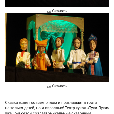
Скачать
Скачать
Сказка живет совсем рядом и приглашает в гости
не только детей, но и взрослых! Театр кукол «Туки-Луки»
уже 15-й сезон создает уникальные сказочные