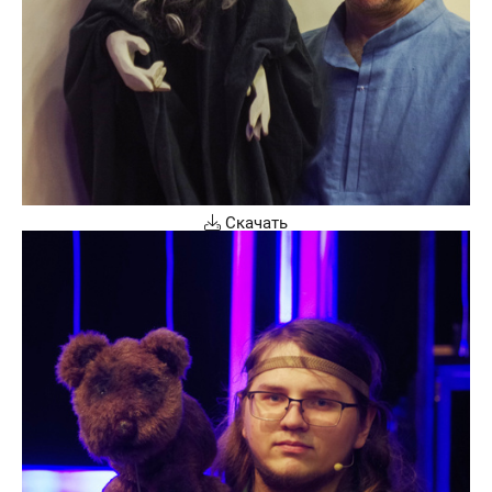
Скачать