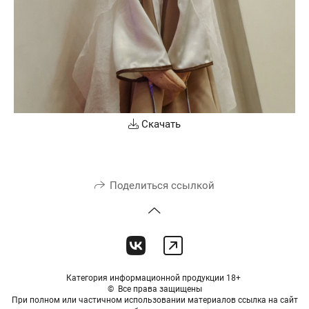
Скачать
Поделиться ссылкой
Категория информационной продукции 18+
© Все права защищены
При полном или частичном использовании материалов ссылка на сайт