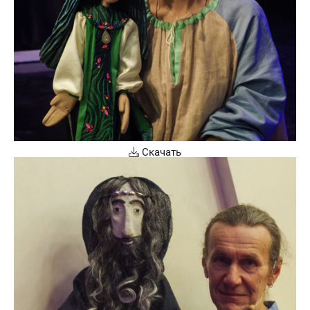
Скачать