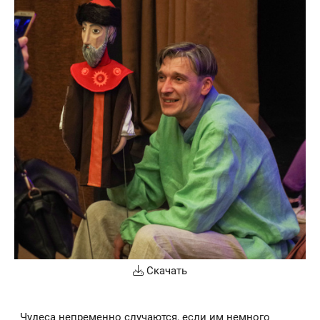
Скачать
Чудеса непременно случаются, если им немного