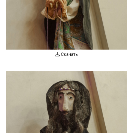
Скачать