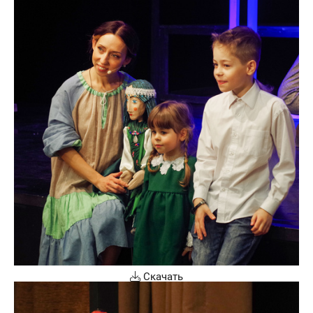
Скачать