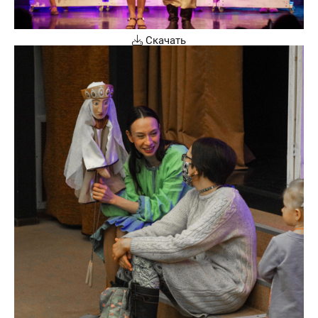
Скачать