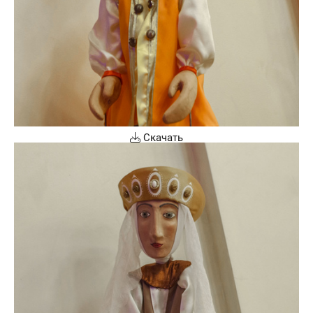
Скачать