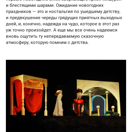
и блестящими шарами. Ожидание новогодних
праздников — это и ностальгия по ушедшему детству,
и предвкушение череды грядущих приятных выходных
дней, и, конечно, надежда на чудо, которое в этот раз
уж точно произойдет. А еще мы все очень надеемся
вновь ощутить ту непередаваемую сказочную
атмосферу, которую помним с детства.