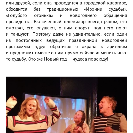
или друзей, если она проводится в городской квартире,
обходится без традиционных «Иронии судьбы»,
«Голубого огонька» и новогоднего обращения
президента. Включенный телевизор всегда рядом, его
смотрят, его слушают, с ним спорят, под него поют
и танцуют. Поэтому даже не удивительно, если один
из постоянных ведущих праздничной новогодней
программы вдруг обратится с экрана к зрителям
и предложит вместе с ним прямо сейчас изменить чью-
то судьбу. Это же Новый год — чудеса повсюду!