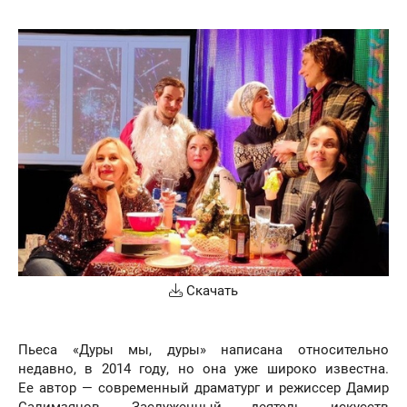
Скачать
Пьеса «Дуры мы, дуры» написана относительно
недавно, в 2014 году, но она уже широко известна.
Ее автор — современный драматург и режиссер Дамир
Салимзянов, Заслуженный деятель искусств