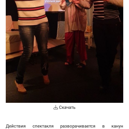
Скачать
Действия спектакля разворачивается в канун