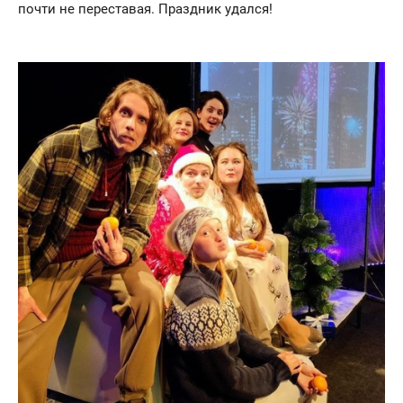
почти не переставая. Праздник удался!