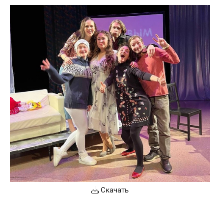
Скачать