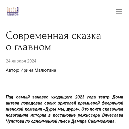
Современная сказка
о главном
24 января 2024
Автор: Ирина Малютина
Под самый занавес уходящего 2023 года театр Дома
актера порадовал своих зрителей премьерой фееричной
женской комедии «Дуры мы, дуры». Это почти сказочная
новогодняя история в постановке режиссера Вячеслава
Чуистова по одноименной пьесе Дамира Салимзянова.