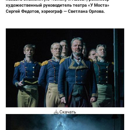
художественный руководитель театра «У Моста»
Сергей Федотов, хореограф — Светлана Орлова.
Скачать