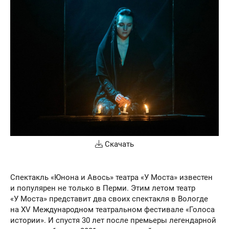
Скачать
Спектакль «Юнона и Авось» театра «У Моста» известен
и популярен не только в Перми. Этим летом театр
«У Моста» представит два своих спектакля в Вологде
на XV Международном театральном фестивале «Голоса
истории». И спустя 30 лет после премьеры легендарной