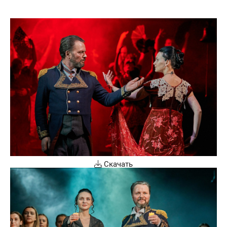
Скачать