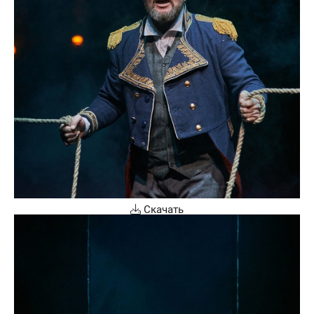
Скачать