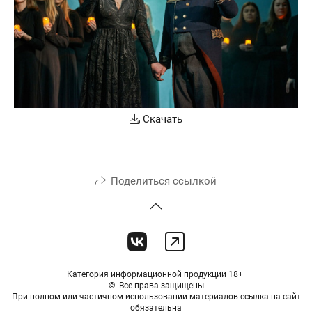
Скачать
Поделиться ссылкой
Категория информационной продукции 18+
© Все права защищены
При полном или частичном использовании материалов ссылка на сайт
обязательна