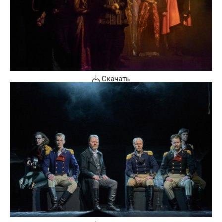
Скачать