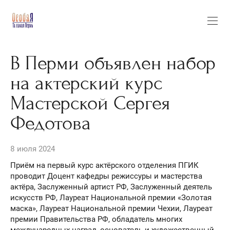
В Перми объявлен набор
на актерский курс
Мастерской Сергея
Федотова
8 июля 2024
Приём на первый курс актёрского отделения ПГИК
проводит Доцент кафедры режиссуры и мастерства
актёра, Заслуженный артист РФ, Заслуженный деятель
искусств РФ, Лауреат Национальной премии «Золотая
маска», Лауреат Национальной премии Чехии, Лауреат
премии Правительства РФ, обладатель многих
международных наград, основатель и художественный