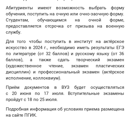
Абитуриенты имеют возможность выбрать форму
обучения, поступить на очную или очно-заочную форму.
Студентам, обучающимся на очной форме,
предоставляется отсрочка от призыва на военную
службу.
Для того чтобы поступить в институт на актёрское
искусство в 2024 г., необходимо иметь результаты ЕГЭ
по литературе (от 32 баллов) и русскому языку (от 36
баллов), а также сдать творческий экзамен
(художественное чтение, экзамен пластических
дисциплин) и профессиональный экзамен (актёрское
исполнение, коллоквиум).
Приём документов в ВУЗ будет осуществляться
с 20 июня по 17 июля. Вступительные экзамены
пройдут с 18 по 25 июля.
Подробная информация об условиях приема размещена
на сайте ПГИК.