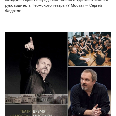
руководитель Пермского театра «У Моста» — Сергей
Федотов.