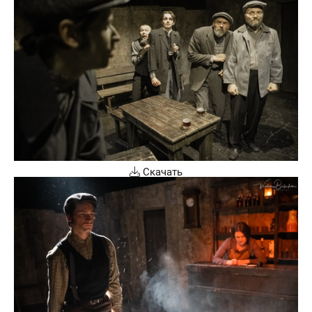
Скачать