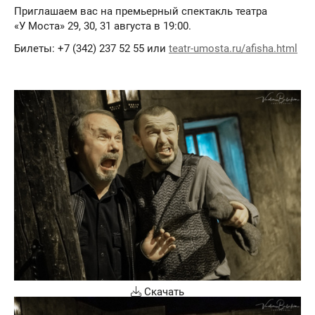
Приглашаем вас на премьерный спектакль театра
«У Моста» 29, 30, 31 августа в 19:00.
Билеты: +7 (342) 237 52 55 или
teatr-umosta.ru/afisha.html
Скачать