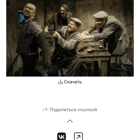
Скачать
Поделиться ссылкой