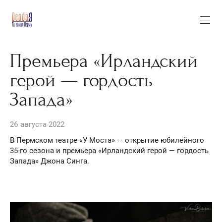
Премьера «Ирландский
герой — гордость
Запада»
26 августа 2022
В Пермском театре «У Моста» — открытие юбилейного
35-го сезона и премьера «Ирландский герой — гордость
Запада» Джона Синга.