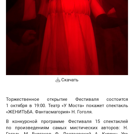
Скачать
Торжественное открытие Фестиваля состоится
1 октября в 19:00. Театр «У Моста» покажет спектакль
«ЖЕНИТЬБА. Фантасмагория» Н. Гоголя.
В конкурсной программе Фестиваля 15 спектаклей
по произведениям самых мистических авторов: Н.