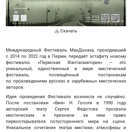
Скачать
Международный Фестиваль МакДонаха, проходивший
с 2014 по 2022 год в Перми, передаёт эстафету новому
фестивалю. «Пермская Фантасмагория» — это
уникальный, единственный в мире мистический
фестиваль, посвящённый постановкам
по произведениям русских и зарубежных мистических
авторов.
Идея проведения Фестиваля возникла не случайно.
После постановки «Вия» Н. Гоголя в 1990 году
авторский театр Сергея Федотова прозвали
мистическим и признали за ним право
первооткрывателя потустороннего мира на сцене.
Уникальное сочетание театра мистики, атмосферы и