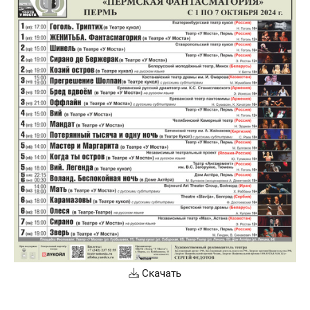
Скачать