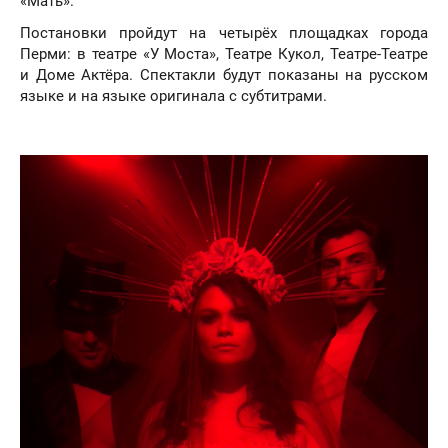
«Мать».
Постановки пройдут на четырёх площадках города
Перми: в театре «У Моста», Театре Кукол, Театре-Театре
и Доме Актёра. Спектакли будут показаны на русском
языке и на языке оригинала с субтитрами.