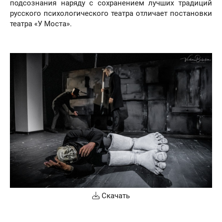
подсознания наряду с сохранением лучших традиций
русского психологического театра отличает постановки
театра «У Моста».
Скачать