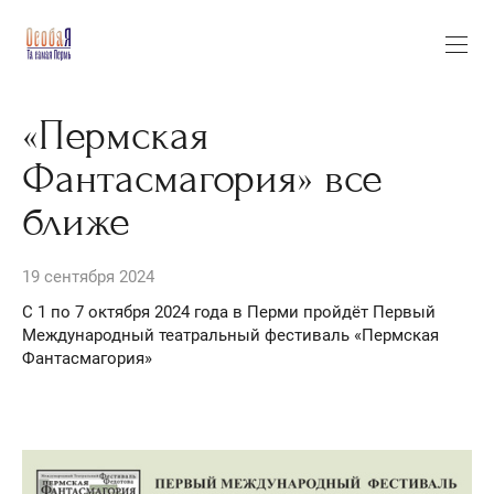
«Пермская
Фантасмагория» все
ближе
19 сентября 2024
С 1 по 7 октября 2024 года в Перми пройдёт Первый
Международный театральный фестиваль «Пермская
Фантасмагория»