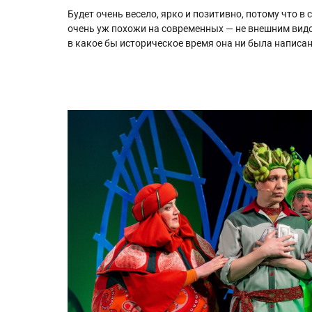
Будет очень весело, ярко и позитивно, потому что в
очень уж похожи на современных — не внешним видом
в какое бы историческое время она ни была написан