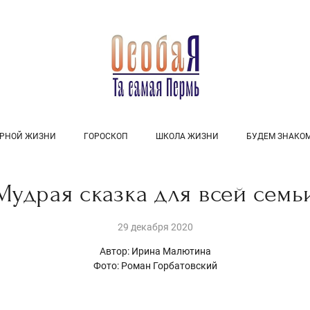
УРНОЙ ЖИЗНИ
ГОРОСКОП
ШКОЛА ЖИЗНИ
БУДЕМ ЗНАКО
Мудрая сказка для всей семь
29 декабря 2020
Автор: Ирина Малютина
Фото: Роман Горбатовский