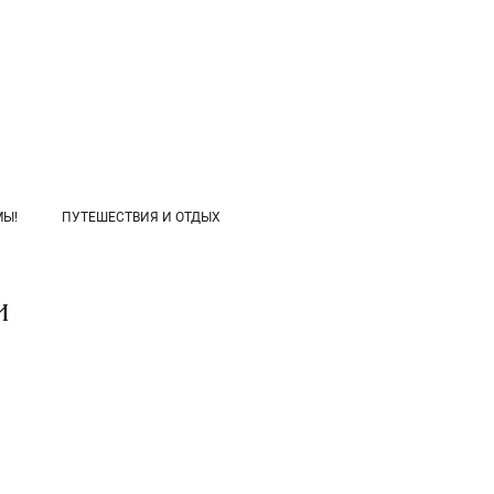
МЫ!
ПУТЕШЕСТВИЯ И ОТДЫХ
и