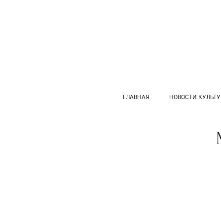
ГЛАВНАЯ
НОВОСТИ КУЛЬТ