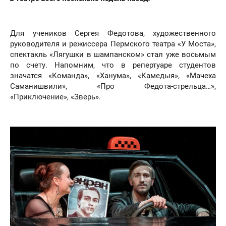
Для учеников Сергея Федотова, художественного
руководителя и режиссера Пермского театра «У Моста»,
спектакль «Лягушки в шампанском» стал уже восьмым
по счету. Напомним, что в репертуаре студентов
значатся «Команда», «Ханума», «Камедыя», «Мачеха
Саманишвили», «Про Федота-стрельца…»,
«Приключение», «Зверь».