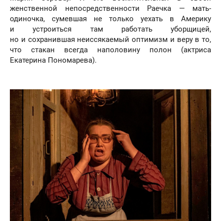
женственной непосредственности Раечка — мать-
одиночка, сумевшая не только уехать в Америку
и устроиться там работать уборщицей,
но и сохранившая неиссякаемый оптимизм и веру в то,
что стакан всегда наполовину полон (актриса
Екатерина Пономарева).