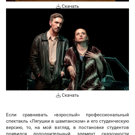
Скачать
Скачать
Если сравнивать «взрослый» профессиональный
спектакль «Лягушки в шампанском» и его студенческую
версию, то, на мой взгляд, в постановке студентов
появился дополнительный элемент сказочности