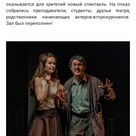
оказывается для зрителей новый спектакль. На показ
собрались преподаватели, студенты, друзья театра,
родственники начинающих актеров-второкурсников.
Зал был переполнен!