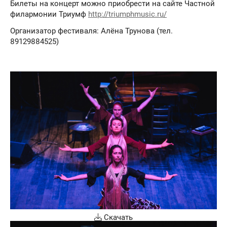
Билеты на концерт можно приобрести на сайте Частной
филармонии Триумф
http://triumphmusic.ru/
Организатор фестиваля: Алёна Трунова (тел.
89129884525)
Скачать