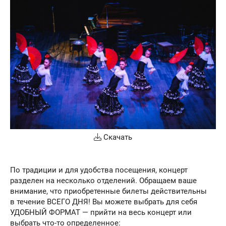
Скачать
По традиции и для удобства посещения, концерт
разделен на несколько отделений. Обращаем ваше
внимание, что приобретенные билеты действительны
в течение ВСЕГО ДНЯ! Вы можете выбрать для себя
УДОБНЫЙ ФОРМАТ — прийти на весь концерт или
выбрать что-то определенное: