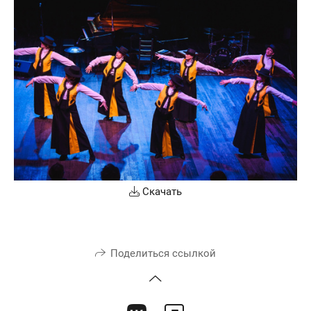
Скачать
Поделиться ссылкой