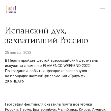
Испанский дух,
захвативший Россию
25 января 2022
В Перми пройдет шестой всероссийский фестиваль
искусства фламенко FLAMENCO-WEEKEND 2022.
По традиции, события праздника развернутся
на площадке частной филармонии «Триумф»
29 ЯНВАРЯ.
География фестиваля охватила почти все уголки
России: Пермь, Екатеринбург, Челябинск, Киров, Ижевск,