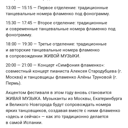
13:00 — 15:15 — Первое отделение: традиционные
танцевальные номера фламенко под фонограмму.
15:30 — 17:45 — Второе отделение: традиционные
и современные танцевальные номера фламенко под
фонограмму.
18:00 — 19:30 — Третье отделение: традиционные
и авторские танцевальные номера фламенко
в сопровождении ЖИВОЙ МУЗЫКИ.
20:00 — 21:00 — Концерт «Симфония фламенко»:
совместный концерт пианиста Алексея Стародубцева (г.
Москва) и танцовщицы фламенко Алёны Труновой (г.
Пермь).
Акцентом фестиваля в этом году вновь становится
ЖИВАЯ МУЗЫКА. Музыканты из Москвы, Екатеринбурга
и Великого Новгорода будут сопровождать номера
ярких танцовщиков, создавая вместе с ними фламенко
«здесь и сейчас» — как это традиционно делается
в самой Испании.