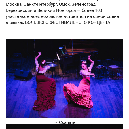
Москва, Санкт-Петербург, Омск, Зеленоград,
Березовский и Великий Новгород — более 100
участников всех возрастов встретятся на одной сцене
в рамках БОЛЬШОГО ФЕСТИВАЛЬНОГО КОНЦЕРТА.
Скачать